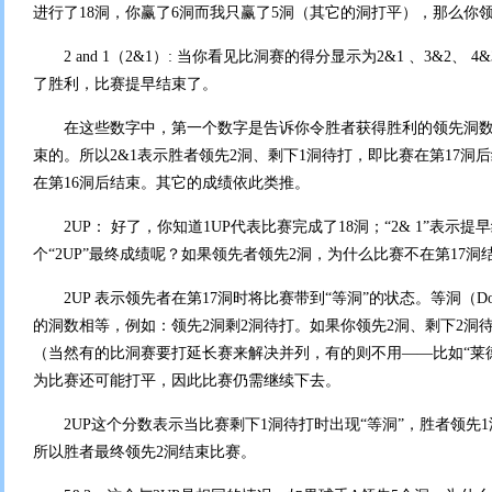
进行了18洞，你赢了6洞而我只赢了5洞（其它的洞打平），那么你
2 and 1（2&1）: 当你看见比洞赛的得分显示为2&1 、3&2、
了胜利，比赛提早结束了。
在这些数字中，第一个数字是告诉你令胜者获得胜利的领先洞数
束的。所以2&1表示胜者领先2洞、剩下1洞待打，即比赛在第17洞后
在第16洞后结束。其它的成绩依此类推。
2UP： 好了，你知道1UP代表比赛完成了18洞；“2& 1”表示
个“2UP”最终成绩呢？如果领先者领先2洞，为什么比赛不在第17洞
2UP 表示领先者在第17洞时将比赛带到“等洞”的状态。等洞（Do
的洞数相等，例如：领先2洞剩2洞待打。如果你领先2洞、剩下2洞
（当然有的比洞赛要打延长赛来解决并列，有的则不用——比如“莱
为比赛还可能打平，因此比赛仍需继续下去。
2UP这个分数表示当比赛剩下1洞待打时出现“等洞”，胜者领先1
所以胜者最终领先2洞结束比赛。