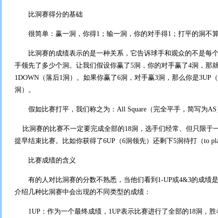
比洞赛得分的基础
很简单：赢一洞，你得1；输一洞，你的对手得1；打平的洞不算
比洞赛的成绩表示的是一种关系，它告诉球手和观众的不是每个
手领先了多少个洞。让我们假设你赢了5洞，你的对手赢了4洞，那就
1DOWN（落后1洞）。如果你赢了6洞，对手赢3洞，那么你是3UP（
洞）。
假如比赛打平，我们称之为：All Square（完全平手，简写为A
比洞赛的比赛不一定要完成全部的18洞，选手们经常、但只限于
提早结束比赛。比如你获得了6UP（6洞领先）还剩下5洞待打（to 
比赛成绩的含义
有的人对比洞赛的分数不熟悉，当他们看到1-UP或4&3的成绩
介绍几种比洞赛中会出现的不同类型的成绩：
1UP：作为一个最终成绩，1UP表示比赛进行了全部的18洞，